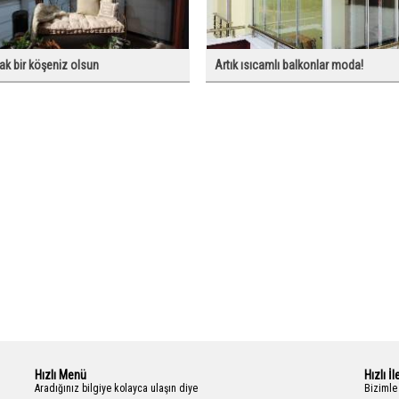
ak bir köşeniz olsun
Artık ısıcamlı balkonlar moda!
Hızlı Menü
Hızlı İl
Aradığınız bilgiye kolayca ulaşın diye
Bizimle